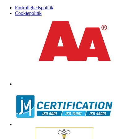
Fortrolighedspolitik
Cookiepolitik