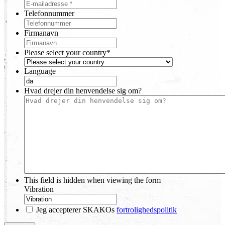
Telefonnummer
Firmanavn
Please select your country
*
Language
Hvad drejer din henvendelse sig om?
This field is hidden when viewing the form
Vibration
Jeg accepterer SKAKOs
fortrolighedspolitik