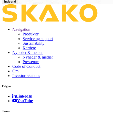
Navigation
Produkter
Service og support
Sustainability
Karriere
Nyheder & medier
Nyheder & medier
Presserum
Code of Conduct
Om
Investor relations
Følg os
LinkedIn
YouTube
Terms