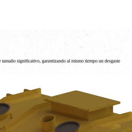
e tamaño significativo, garantizando al mismo tiempo un desgaste